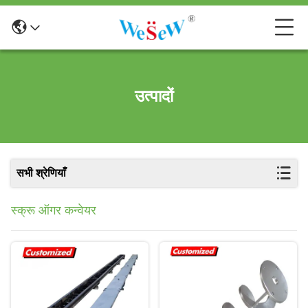
उत्पादों
सभी श्रेणियाँ
स्क्रू ऑगर कन्वेयर