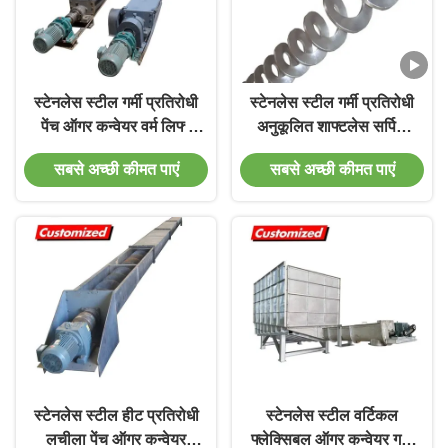
स्टेनलेस स्टील गर्मी प्रतिरोधी
स्टेनलेस स्टील गर्मी प्रतिरोधी
पेंच ऑगर कन्वेयर वर्म लिफ्ट
अनुकूलित शाफ्टलेस सर्पिल
अनुकूलित आयामों के साथ
पेंच ऑगर कन्वेयर
सबसे अच्छी कीमत पाएं
सबसे अच्छी कीमत पाएं
स्टेनलेस स्टील हीट प्रतिरोधी
स्टेनलेस स्टील वर्टिकल
लचीला पेंच ऑगर कन्वेयर
फ्लेक्सिबल ऑगर कन्वेयर गर्मी