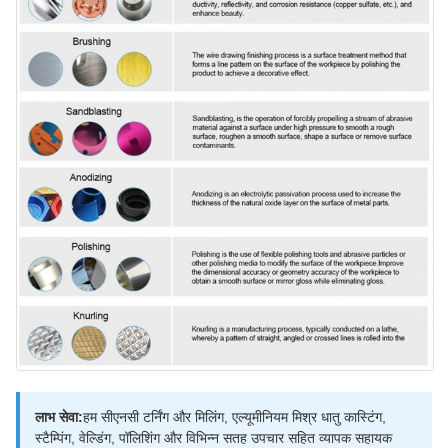
लाभ सेवा:
हम सीएनसी टर्निंग और मिलिंग, एल्यूमीनियम मिश्र धातु कास्टिंग,
स्टैम्पिंग, वेल्डिंग, पॉलिशिंग और विभिन्न सतह उपचार सहित व्यापक सहायक