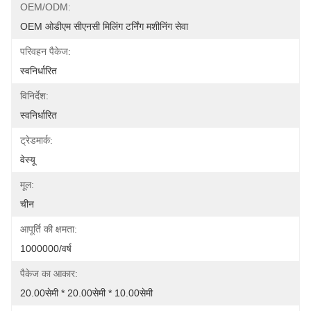
OEM/ODM:
OEM ओडीएम सीएनसी मिलिंग टर्निंग मशीनिंग सेवा
परिवहन पैकेज:
स्वनिर्धारित
विनिर्देश:
स्वनिर्धारित
ट्रेडमार्क:
वेस्यू
मूल:
चीन
आपूर्ति की क्षमता:
1000000/वर्ष
पैकेज का आकार:
20.00सेमी * 20.00सेमी * 10.00सेमी