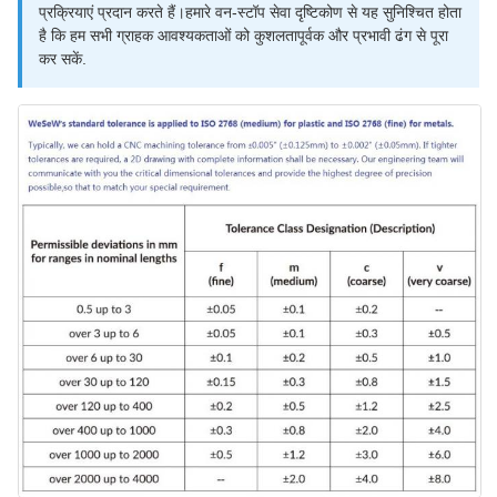
प्रक्रियाएं प्रदान करते हैं।हमारे वन-स्टॉप सेवा दृष्टिकोण से यह सुनिश्चित होता
है कि हम सभी ग्राहक आवश्यकताओं को कुशलतापूर्वक और प्रभावी ढंग से पूरा
कर सकें.