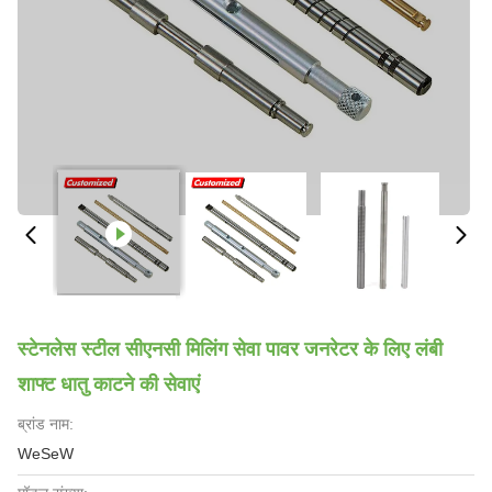
स्टेनलेस स्टील सीएनसी मिलिंग सेवा पावर जनरेटर के लिए लंबी
शाफ्ट धातु काटने की सेवाएं
ब्रांड नाम:
WeSeW