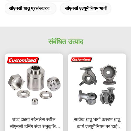
सीएनसी धातु प्रसंस्करण
सीएनसी एल्यूमीनियम भागों
संबंधित उत्पाद
उच्च दक्षता स्टेनलेस स्टील
सटीक धातु भागों कस्टम धातु
सीएनसी टर्निंग सेवा अनुकूलित
कार्य एल्यूमीनियम मर डाई