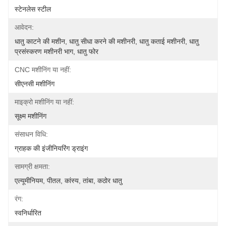
स्टेनलेस स्टील
आवेदन:
धातु काटने की मशीन, धातु सीधा करने की मशीनरी, धातु कताई मशीनरी, धातु 
प्रसंस्करण मशीनरी भाग, धातु फोर
CNC मशीनिंग या नहीं:
सीएनसी मशीनिंग
माइक्रो मशीनिंग या नहीं:
सूक्ष्म मशीनिंग
संसाधन विधि:
ग्राहक की इंजीनियरिंग ड्राइंग
सामग्री क्षमता:
एल्यूमीनियम, पीतल, कांस्य, तांबा, कठोर धातु
रंग:
स्वनिर्धारित