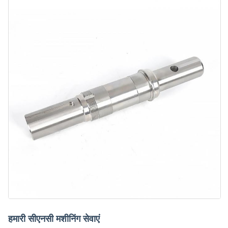
हमारी सीएनसी मशीनिंग सेवाएं