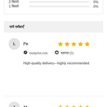
2 सितारे
0%
1 सितारे
0%
सभी समीक्षाएँ
L
l*o
trustpilot.com
सहायक (5)
High-quality delivery—highly recommended.