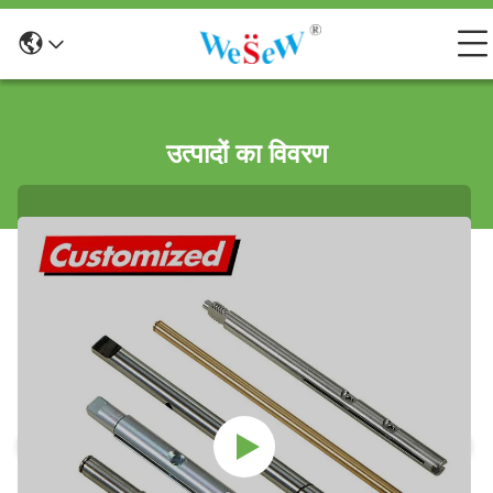
उत्पादों का विवरण