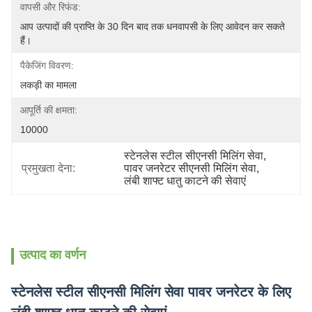
वापसी और रिफंड:
आप उत्पादों की प्राप्ति के 30 दिन बाद तक धनवापसी के लिए आवेदन कर सकते 
हैं।
पैकेजिंग विवरण:
लकड़ी का मामला
आपूर्ति की क्षमता:
10000
स्टेनलेस स्टील सीएनसी मिलिंग सेवा
, 
प्रमुखता देना:
पावर जनरेटर सीएनसी मिलिंग सेवा
, 
लंबी शाफ्ट धातु काटने की सेवाएं
उत्पाद का वर्णन
स्टेनलेस स्टील सीएनसी मिलिंग सेवा पावर जनरेटर के लिए