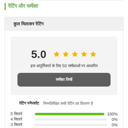
रेटिंग और समीक्षा
कुल मिलाकर रेटिंग
5.0
इस आपूर्तिकर्ता के लिए 50 समीक्षाओं पर आधारित
समीक्षा लिखें
रेटिंग स्नैपशॉट
निम्नलिखित सभी रेटिंग का वितरण है
5 सितारे
100%
4 सितारे
0%
3 सितारे
0%