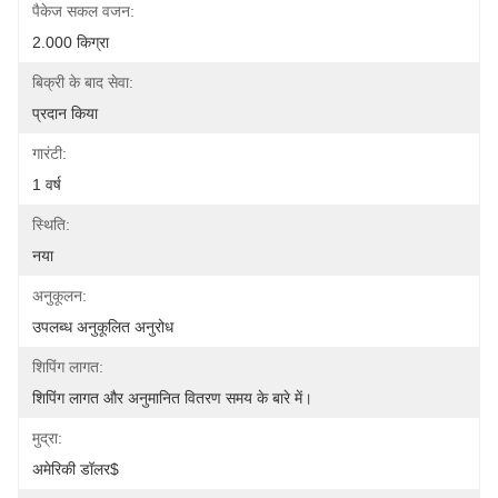
पैकेज सकल वजन:
2.000 किग्रा
बिक्री के बाद सेवा:
प्रदान किया
गारंटी:
1 वर्ष
स्थिति:
नया
अनुकूलन:
उपलब्ध अनुकूलित अनुरोध
शिपिंग लागत:
शिपिंग लागत और अनुमानित वितरण समय के बारे में।
मुद्रा:
अमेरिकी डॉलर$