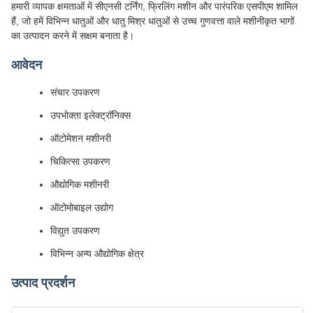
हमारी व्यापक क्षमताओं में सीएनसी टर्निंग, फ्रिलिंग मशीन और पारंपरिक एसपीएम शामिल
हैं, जो हमें विभिन्न धातुओं और धातु मिश्र धातुओं से उच्च गुणवत्ता वाले मशीनीकृत भागों
का उत्पादन करने में सक्षम बनाता है।
आवेदन
संचार उपकरण
उपभोक्ता इलेक्ट्रॉनिक्स
ऑटोमेशन मशीनरी
चिकित्सा उपकरण
औद्योगिक मशीनरी
ऑटोमोबाइल उद्योग
विद्युत उपकरण
विभिन्न अन्य औद्योगिक क्षेत्र
उत्पाद प्रदर्शन