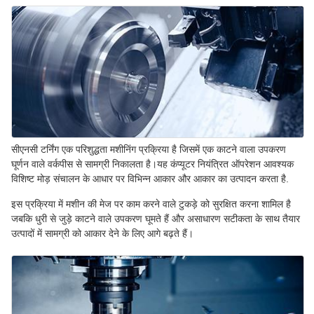
सीएनसी टर्निंग एक परिशुद्धता मशीनिंग प्रक्रिया है जिसमें एक काटने वाला उपकरण
घूर्णन वाले वर्कपीस से सामग्री निकालता है।यह कंप्यूटर नियंत्रित ऑपरेशन आवश्यक
विशिष्ट मोड़ संचालन के आधार पर विभिन्न आकार और आकार का उत्पादन करता है.
इस प्रक्रिया में मशीन की मेज पर काम करने वाले टुकड़े को सुरक्षित करना शामिल है
जबकि धुरी से जुड़े काटने वाले उपकरण घूमते हैं और असाधारण सटीकता के साथ तैयार
उत्पादों में सामग्री को आकार देने के लिए आगे बढ़ते हैं।