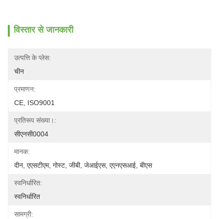
विस्तार से जानकारी
उत्पत्ति के प्लेस:
चीन
प्रमाणन:
CE, ISO9001
प्रतिरूप संख्या।:
सीएनसी0004
मानक:
दीन, एएसटीएम, गोस्ट, जीबी, जेआईएस, एएनएसआई, बीएस
स्वनिर्धारित:
स्वनिर्धारित
सामग्री: