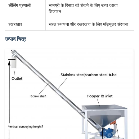
सीलिंग प्रणाली
सामग्री के रिसाव को रोकने के लिए उच्च दक्षता
डिजाइन
रखरखाव
सरल स्थापना और रखरखाव के लिए मॉड्यूलर संरचना
उत्पाद चित्र