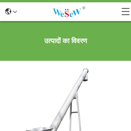
उत्पादों का विवरण