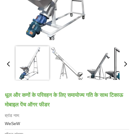
धूल और कणों के परिवहन के लिए समायोज्य गति के साथ टिकाऊ
मोबाइल पेंच ऑगर फीडर
ब्रांड नाम:
WeSeW