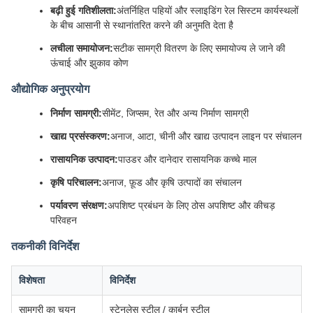
बढ़ी हुई गतिशीलता:
अंतर्निहित पहियों और स्लाइडिंग रेल सिस्टम कार्यस्थलों
के बीच आसानी से स्थानांतरित करने की अनुमति देता है
लचीला समायोजन:
सटीक सामग्री वितरण के लिए समायोज्य ले जाने की
ऊंचाई और झुकाव कोण
औद्योगिक अनुप्रयोग
निर्माण सामग्री:
सीमेंट, जिप्सम, रेत और अन्य निर्माण सामग्री
खाद्य प्रसंस्करण:
अनाज, आटा, चीनी और खाद्य उत्पादन लाइन पर संचालन
रासायनिक उत्पादन:
पाउडर और दानेदार रासायनिक कच्चे माल
कृषि परिचालन:
अनाज, फ़ूड और कृषि उत्पादों का संचालन
पर्यावरण संरक्षण:
अपशिष्ट प्रबंधन के लिए ठोस अपशिष्ट और कीचड़
परिवहन
तकनीकी विनिर्देश
विशेषता
विनिर्देश
सामग्री का चयन
स्टेनलेस स्टील / कार्बन स्टील