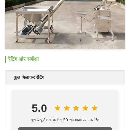
रेटिंग और समीक्षा
कुल मिलाकर रेटिंग
5.0
इस आपूर्तिकर्ता के लिए 50 समीक्षाओं पर आधारित