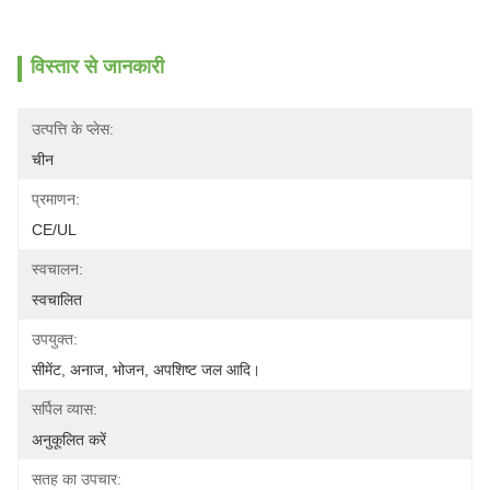
विस्तार से जानकारी
उत्पत्ति के प्लेस:
चीन
प्रमाणन:
CE/UL
स्वचालन:
स्वचालित
उपयुक्त:
सीमेंट, अनाज, भोजन, अपशिष्ट जल आदि।
सर्पिल व्यास:
अनुकूलित करें
सतह का उपचार: