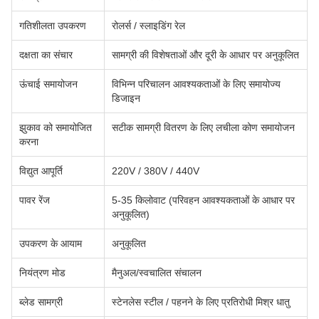
गतिशीलता उपकरण
रोलर्स / स्लाइडिंग रेल
दक्षता का संचार
सामग्री की विशेषताओं और दूरी के आधार पर अनुकूलित
ऊंचाई समायोजन
विभिन्न परिचालन आवश्यकताओं के लिए समायोज्य
डिजाइन
झुकाव को समायोजित
सटीक सामग्री वितरण के लिए लचीला कोण समायोजन
करना
विद्युत आपूर्ति
220V / 380V / 440V
पावर रेंज
5-35 किलोवाट (परिवहन आवश्यकताओं के आधार पर
अनुकूलित)
उपकरण के आयाम
अनुकूलित
नियंत्रण मोड
मैनुअल/स्वचालित संचालन
ब्लेड सामग्री
स्टेनलेस स्टील / पहनने के लिए प्रतिरोधी मिश्र धातु