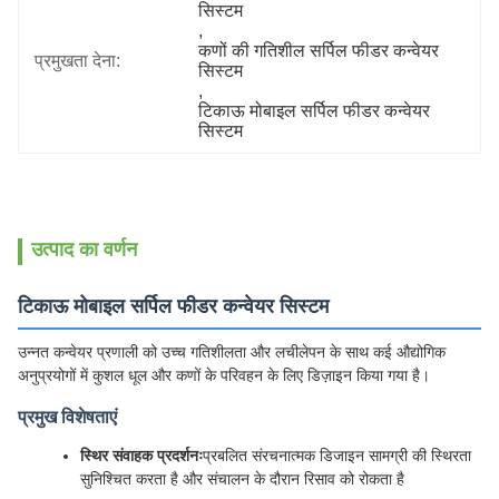
सिस्टम
, 
कणों की गतिशील सर्पिल फीडर कन्वेयर 
प्रमुखता देना:
सिस्टम
, 
टिकाऊ मोबाइल सर्पिल फीडर कन्वेयर 
सिस्टम
उत्पाद का वर्णन
टिकाऊ मोबाइल सर्पिल फीडर कन्वेयर सिस्टम
उन्नत कन्वेयर प्रणाली को उच्च गतिशीलता और लचीलेपन के साथ कई औद्योगिक
अनुप्रयोगों में कुशल धूल और कणों के परिवहन के लिए डिज़ाइन किया गया है।
प्रमुख विशेषताएं
स्थिर संवाहक प्रदर्शनः
प्रबलित संरचनात्मक डिजाइन सामग्री की स्थिरता
सुनिश्चित करता है और संचालन के दौरान रिसाव को रोकता है