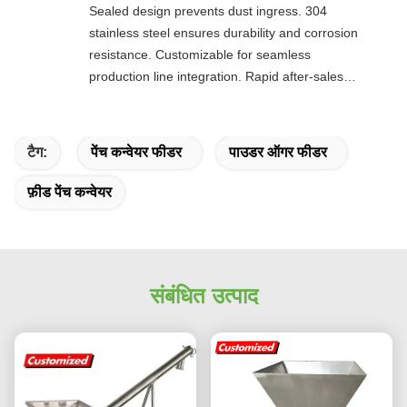
Sealed design prevents dust ingress. 304
stainless steel ensures durability and corrosion
resistance. Customizable for seamless
production line integration. Rapid after-sales
response. Long-term reliability with cost savings.
An excellent value choice.
टैग:
पेंच कन्वेयर फीडर
पाउडर ऑगर फीडर
फ़ीड पेंच कन्वेयर
संबंधित उत्पाद