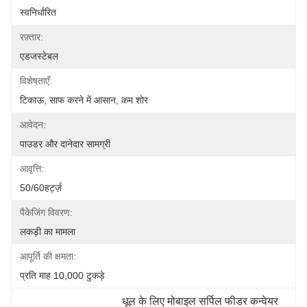
स्वनिर्धारित
रफ़्तार:
एडजस्टेबल
विशेषताएँ:
टिकाऊ, साफ करने में आसान, कम शोर
आवेदन:
पाउडर और दानेदार सामग्री
आवृत्ति:
50/60हर्ट्ज़
पैकेजिंग विवरण:
लकड़ी का मामला
आपूर्ति की क्षमता:
प्रति माह 10,000 टुकड़े
धूल के लिए मोबाइल सर्पिल फीडर कन्वेयर 