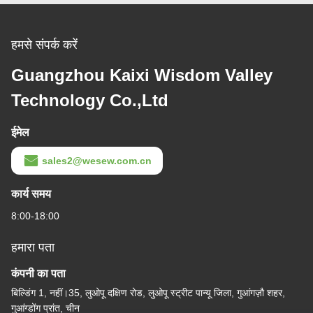
हमसे संपर्क करें
Guangzhou Kaixi Wisdom Valley
Technology Co.,Ltd
ईमेल
sales2@wesew.com.cn
कार्य समय
8:00-18:00
हमारा पता
कंपनी का पता
बिल्डिंग 1, नहीं।35, लुओपू दक्षिण रोड, लुओपू स्ट्रीट पान्यू जिला, गुआंगज़ौ शहर,
गुआंग्डोंग प्रांत, चीन