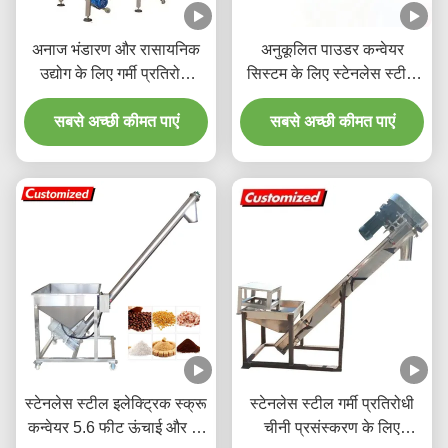
अनाज भंडारण और रासायनिक
अनुकूलित पाउडर कन्वेयर
उद्योग के लिए गर्मी प्रतिरोधी
सिस्टम के लिए स्टेनलेस स्टील
स्टेनलेस स्टील समायोज्य पेंच
गर्मी प्रतिरोधी लचीला पेंच ऑगर
सबसे अच्छी कीमत पाएं
ऑगर फीडर
सबसे अच्छी कीमत पाएं
फीडर
स्टेनलेस स्टील इलेक्ट्रिक स्क्रू
स्टेनलेस स्टील गर्मी प्रतिरोधी
कन्वेयर 5.6 फीट ऊंचाई और 0-
चीनी प्रसंस्करण के लिए