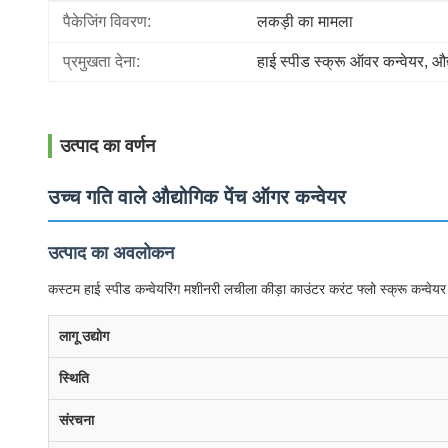
पैकेजिंग विवरण:
लकड़ी का मामला
प्रमुखता देना:
हाई स्पीड स्क्रू ऑवर कन्वेयर
, 
औद
उत्पाद का वर्णन
उच्च गति वाले औद्योगिक पेंच ऑगर कन्वेयर
उत्पाद का अवलोकन
कस्टम हाई स्पीड कन्वेयरिंग मशीनरी लचीला कीड़ा काउंटर करंट फ्लो स्क्रू कन्वेयर
लागू उद्योग
स्थिति
संरचना