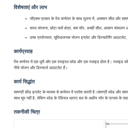
विशेषताएं और लाभ
जीएक्स प्रकार के पेंच कन्वेयर के साथ तुलना में, असमान सील और साम
सरल संरचना, छोटा फर्श क्षेत्र, कम शोर, अच्छी सील, आसान संचाल
उच्च प्रयोज्यता, सुविधाजनक भोजन इनलेट और डिस्चार्जिंग आउटलेट, ब
कार्यप्रवाह
पेंच कन्वेयर में एक धुरी और एक स्पाइरल ब्लेड और एक स्लाइड होता है। स्लाइड क
नीचे भोजन और डिस्चार्ज आउटलेट हैं।
कार्य सिद्धांत
सामग्री फ़ीड इनलेट के माध्यम से कन्वेयर में प्रवेश करती है।सामग्री ब्लेड और सा
साथ घूम नहीं है, लेकिन ब्लेड के रेडियल थ्रस्ट बल के अक्षीय जोर के प्रभाव के तहत
तकनीकी चित्र