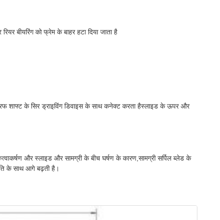
ियर बीयरिंग को फ्रेम के बाहर हटा दिया जाता है
क तरफ शाफ्ट के सिर ड्राइविंग डिवाइस के साथ कनेक्ट करता हैस्लाइड के ऊपर और
रुत्वाकर्षण और स्लाइड और सामग्री के बीच घर्षण के कारण,सामग्री सर्पिल ब्लेड के
 गति के साथ आगे बढ़ती है।