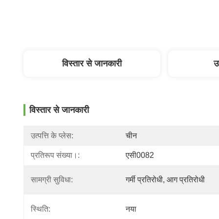
विस्तार से जानकारी
उ
विस्तार से जानकारी
उत्पत्ति के प्लेस:
चीन
प्रतिरूप संख्या।:
एसी0082
सामग्री सुविधा:
गर्मी प्रतिरोधी, आग प्रतिरोधी
स्थिति:
नया