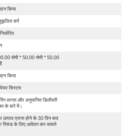
रदान किया
ुकूलित करें
निर्धारित
न
0.00 सेमी * 50.00 सेमी * 50.00 
मी
रदान किया
्वेयर सिस्टम
पिंग लागत और अनुमानित डिलीवरी 
य के बारे में।
 उत्पाद प्राप्त होने के 30 दिन बाद 
 रिफंड के लिए आवेदन कर सकते 
।