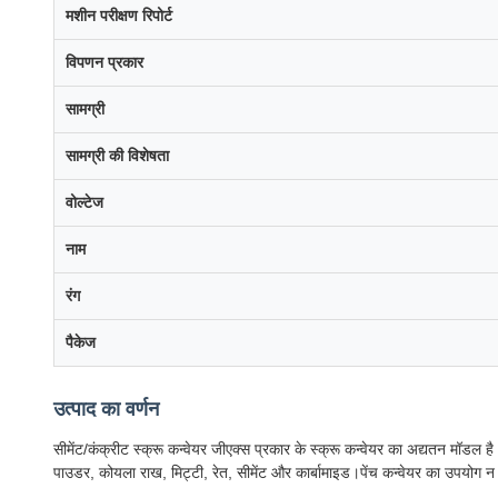
मशीन परीक्षण रिपोर्ट
विपणन प्रकार
सामग्री
सामग्री की विशेषता
वोल्टेज
नाम
रंग
पैकेज
उत्पाद का वर्णन
सीमेंट/कंक्रीट स्क्रू कन्वेयर जीएक्स प्रकार के स्क्रू कन्वेयर का अद्यतन मॉड
पाउडर, कोयला राख, मिट्टी, रेत, सीमेंट और कार्बामाइड।पेंच कन्वेयर का उपयोग न के