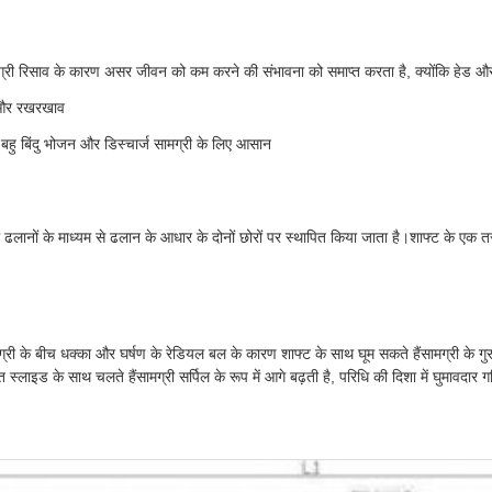
ग्री रिसाव के कारण असर जीवन को कम करने की संभावना को समाप्त करता है, क्योंकि हेड और र
न और रखरखाव
हु बिंदु भोजन और डिस्चार्ज सामग्री के लिए आसान
ो ढलानों के माध्यम से ढलान के आधार के दोनों छोरों पर स्थापित किया जाता है।शाफ्ट के ए
मग्री के बीच धक्का और घर्षण के रेडियल बल के कारण शाफ्ट के साथ घूम सकते हैंसामग्री के गु
 स्लाइड के साथ चलते हैंसामग्री सर्पिल के रूप में आगे बढ़ती है, परिधि की दिशा में घुमावदार