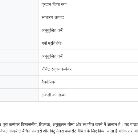
प्रदान किया गया
साधारण उत्पाद
अनुकूलित करें
गर्मी प्रतिरोधी
अनुकूलित करें
सीमेंट स्क्रू कन्वेयर
वैकल्पिक
लकड़ी का डिब्बा
ल है। पूरा कन्वेयर विश्वसनीय, टिकाऊ, अनुकूलन योग्य और स्थापित करने में आसान है। यह पा
वल कंक्रीट बैचिंग संयंत्रों और बिटुमिनस कंक्रीट बैचिंग के लिए किया जाता है बल्कि रासायन