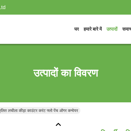
Ltd
घर
हमारे बारे में
उत्पादों
समाच
उत्पादों का विवरण
ुकूलित लचीला कीड़ा काउंटर करंट फ्लो पेंच ऑगर कन्वेयर