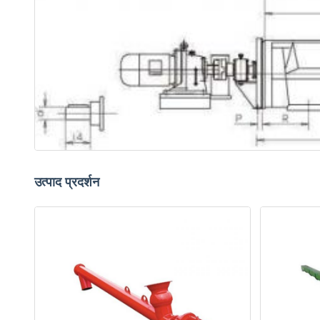
उत्पाद प्रदर्शन