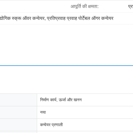
आपूर्ति की क्षमता:
प्
्योगिक स्क्रू ऑवर कन्वेयर
, 
प्रतिप्रवाह प्रवाह पोर्टेबल ऑगर कन्वेयर
निर्माण कार्य, ऊर्जा और खनन
नया
कन्वेयर प्रणाली