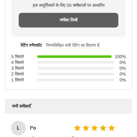
इस आपूर्तिकर्ता के लिए 50 समीक्षाओं पर आधारित
समीक्षा लिखें
रेटिंग स्नैपशॉट
निम्नलिखित सभी रेटिंग का वितरण है
5 सितारे
100%
4 सितारे
0%
3 सितारे
0%
2 सितारे
0%
1 सितारे
0%
सभी समीक्षाएँ
L
l*o