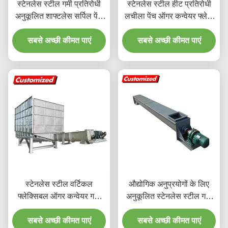
स्टेनलेस स्टील गर्मी प्रतिरोधी
स्टेनलेस स्टील हीट प्रतिरोधी
अनुकूलित शाफ्टलेस सर्पिल पेंच
लचीला पेंच ऑगर कन्वेयर फ्लेक
ऑगर कन्वेयर
बर्फ के लिए अनुकूलित आकार के
सबसे अच्छी कीमत पाएं
सबसे अच्छी कीमत पाएं
साथ
स्टेनलेस स्टील वर्टिकल
औद्योगिक अनुप्रयोगों के लिए
फ्लेक्सिबल ऑगर कन्वेयर गर्मी
अनुकूलित स्टेनलेस स्टील गर्मी
प्रतिरोधी
प्रतिरोधी पेंच ऑगर कन्वेयर
सबसे अच्छी कीमत पाएं
सबसे अच्छी कीमत पाएं