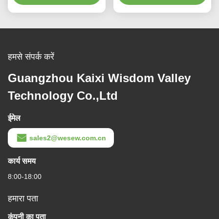
हमसे संपर्क करें
Guangzhou Kaixi Wisdom Valley
Technology Co.,Ltd
ईमेल
sales2@wesew.com.cn
कार्य समय
8:00-18:00
हमारा पता
कंपनी का पता