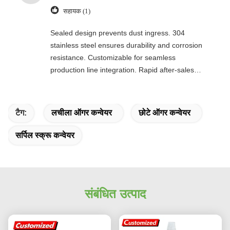
सहायक (1)
Sealed design prevents dust ingress. 304
stainless steel ensures durability and corrosion
resistance. Customizable for seamless
production line integration. Rapid after-sales
response. Long-term reliability with cost savings.
An excellent value choice.
टैग:
लचीला ऑगर कन्वेयर
छोटे ऑगर कन्वेयर
सर्पिल स्क्रू कन्वेयर
संबंधित उत्पाद