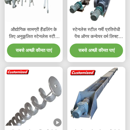
औद्योगिक सामग्री हैंडलिंग के
स्टेनलेस स्टील गर्मी प्रतिरोधी
लिए अनुकूलित स्टेनलेस स्टील
पेंच ऑगर कन्वेयर वर्म लिफ्ट
गर्मी प्रतिरोधी पेंच ऑगर कन्वेयर
अनुकूलित आयामों के साथ
सबसे अच्छी कीमत पाएं
सबसे अच्छी कीमत पाएं