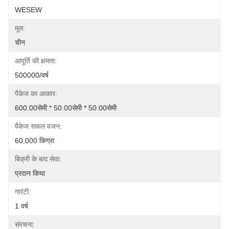
WESEW
मूल:
चीन
आपूर्ति की क्षमता:
500000/वर्ष
पैकेज का आकार:
600.00सेमी * 50.00सेमी * 50.00सेमी
पैकेज सकल वजन:
60.000 किग्रा
बिक्री के बाद सेवा:
प्रदान किया
गारंटी:
1 वर्ष
संरचना: