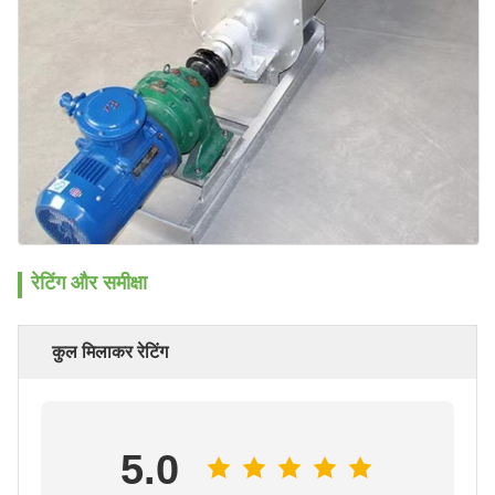
रेटिंग और समीक्षा
कुल मिलाकर रेटिंग
5.0