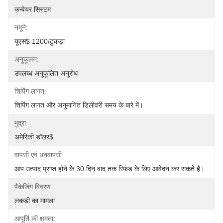
कन्वेयर सिस्टम
नमूने:
यूएस$ 1200/टुकड़ा
अनुकूलन:
उपलब्ध अनुकूलित अनुरोध
शिपिंग लागत:
शिपिंग लागत और अनुमानित डिलीवरी समय के बारे में।
मुद्रा:
अमेरिकी डॉलर$
वापसी एवं धनवापसी:
आप उत्पाद प्राप्त होने के 30 दिन बाद तक रिफंड के लिए आवेदन कर सकते हैं।
पैकेजिंग विवरण:
लकड़ी का मामला
आपूर्ति की क्षमता: