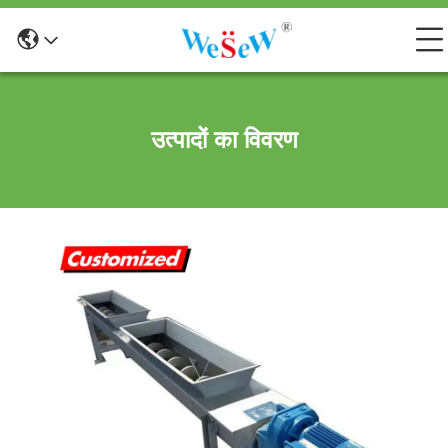
उत्पादों का विवरण