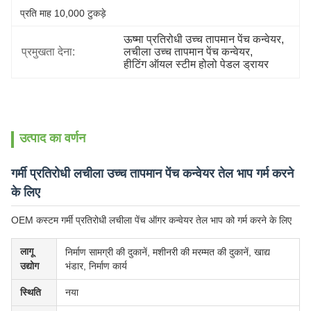
प्रति माह 10,000 टुकड़े
ऊष्मा प्रतिरोधी उच्च तापमान पेंच कन्वेयर
, 
प्रमुखता देना:
लचीला उच्च तापमान पेंच कन्वेयर
, 
हीटिंग ऑयल स्टीम होलो पेडल ड्रायर
उत्पाद का वर्णन
गर्मी प्रतिरोधी लचीला उच्च तापमान पेंच कन्वेयर तेल भाप गर्म करने
के लिए
OEM कस्टम गर्मी प्रतिरोधी लचीला पेंच ऑगर कन्वेयर तेल भाप को गर्म करने के लिए
लागू
निर्माण सामग्री की दुकानें, मशीनरी की मरम्मत की दुकानें, खाद्य
उद्योग
भंडार, निर्माण कार्य
स्थिति
नया