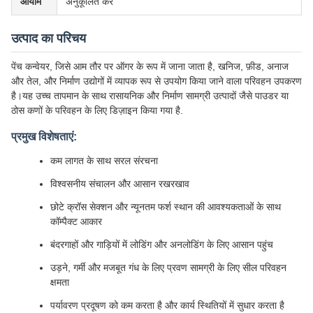
आयाम
अनुकूलित करें
उत्पाद का परिचय
पेंच कन्वेयर, जिसे आम तौर पर ऑगर के रूप में जाना जाता है, खनिज, फ़ीड, अनाज
और तेल, और निर्माण उद्योगों में व्यापक रूप से उपयोग किया जाने वाला परिवहन उपकरण
है।यह उच्च तापमान के साथ रासायनिक और निर्माण सामग्री उत्पादों जैसे पाउडर या
ठोस कणों के परिवहन के लिए डिज़ाइन किया गया है.
प्रमुख विशेषताएं:
कम लागत के साथ सरल संरचना
विश्वसनीय संचालन और आसान रखरखाव
छोटे क्रॉस सेक्शन और न्यूनतम फर्श स्थान की आवश्यकताओं के साथ
कॉम्पैक्ट आकार
बंदरगाहों और गाड़ियों में लोडिंग और अनलोडिंग के लिए आसान पहुंच
उड़ने, गर्मी और मजबूत गंध के लिए प्रवण सामग्री के लिए सील परिवहन
क्षमता
पर्यावरण प्रदूषण को कम करता है और कार्य स्थितियों में सुधार करता है