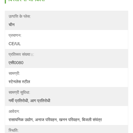
उत्पत्ति के प्लेस:
चीन
प्रमाणन:
CE/UL
प्रतिरूप संख्या।:
एसी0080
सामग्री:
स्टेनलेस स्टील
सामग्री सुविधा:
गर्मी प्रतिरोधी, आग प्रतिरोधी
आवेदन:
रासायनिक उद्योग, अनाज परिवहन, खनन परिवहन, बिजली संयंत्र
स्थिति: