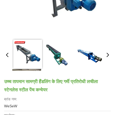
उच्च तापमान सामग्री हैंडलिंग के लिए गर्मी प्रतिरोधी लचीला
स्टेनलेस स्टील पेंच कन्वेयर
ब्रांड नाम:
WeSeW