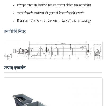
परिवहन लाइन के किसी भी बिंदु पर लचीला लोडिंग और अनलोडिंग
स्क्रू रिकवरी उपकरणों की तुलना में बेहतर रिकवरी प्रदर्शन
द्विदिश सामग्री परिवहन के लिए सक्षम - केंद्र की ओर या उससे दूर
तकनीकी चित्र
उत्पाद प्रदर्शन